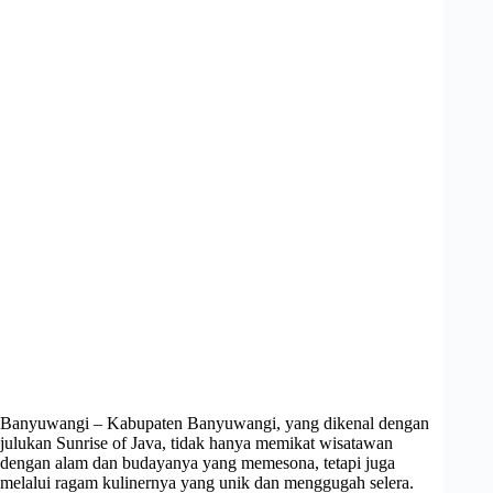
Banyuwangi – Kabupaten Banyuwangi, yang dikenal dengan
julukan Sunrise of Java, tidak hanya memikat wisatawan
dengan alam dan budayanya yang memesona, tetapi juga
melalui ragam kulinernya yang unik dan menggugah selera.