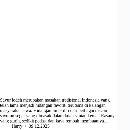
Sayur lodeh merupakan masakan tradisional Indonesia yang
telah lama menjadi hidangan favorit, terutama di kalangan
masyarakat Jawa. Hidangan ini terdiri dari berbagai macam
sayuran segar yang dimasak dalam kuah santan kental. Rasanya
yang gurih, sedikit pedas, dan kaya rempah membuatnya…
Harry
09.12.2025