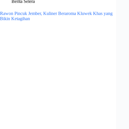
Berita Selera
Rawon Pincuk Jember, Kuliner Beraroma Kluwek Khas yang
Bikin Ketagihan