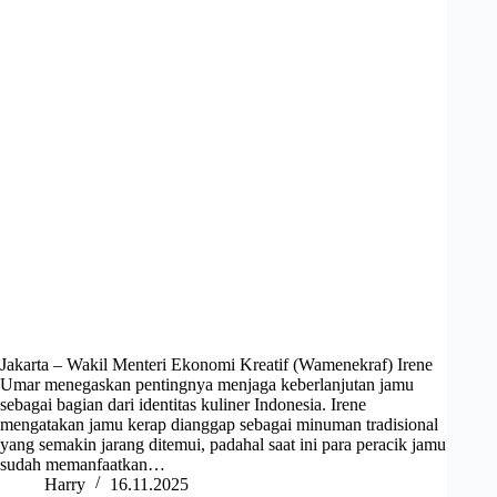
Jakarta – Wakil Menteri Ekonomi Kreatif (Wamenekraf) Irene
Umar menegaskan pentingnya menjaga keberlanjutan jamu
sebagai bagian dari identitas kuliner Indonesia. Irene
mengatakan jamu kerap dianggap sebagai minuman tradisional
yang semakin jarang ditemui, padahal saat ini para peracik jamu
sudah memanfaatkan…
Harry
16.11.2025