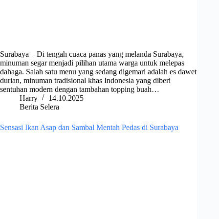
Surabaya – Di tengah cuaca panas yang melanda Surabaya,
minuman segar menjadi pilihan utama warga untuk melepas
dahaga. Salah satu menu yang sedang digemari adalah es dawet
durian, minuman tradisional khas Indonesia yang diberi
sentuhan modern dengan tambahan topping buah…
Harry
14.10.2025
Berita Selera
Sensasi Ikan Asap dan Sambal Mentah Pedas di Surabaya