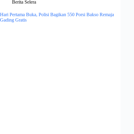
Berita Selera
Hari Pertama Buka, Polisi Bagikan 550 Porsi Bakso Remaja
Gading Gratis