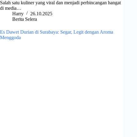
Salah satu kuliner yang viral dan menjadi perbincangan hangat
di media…
Harry
26.10.2025
Berita Selera
Es Dawet Durian di Surabaya: Segar, Legit dengan Aroma
Menggoda