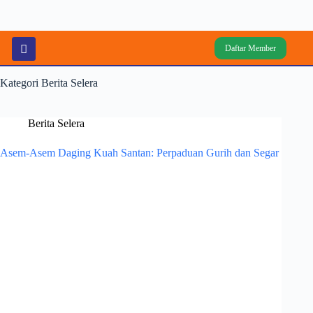
Daftar Member
Kategori
Berita Selera
Berita Selera
Asem-Asem Daging Kuah Santan: Perpaduan Gurih dan Segar