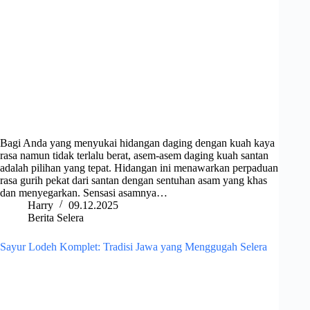
Bagi Anda yang menyukai hidangan daging dengan kuah kaya
rasa namun tidak terlalu berat, asem-asem daging kuah santan
adalah pilihan yang tepat. Hidangan ini menawarkan perpaduan
rasa gurih pekat dari santan dengan sentuhan asam yang khas
dan menyegarkan. Sensasi asamnya…
Harry
09.12.2025
Berita Selera
Sayur Lodeh Komplet: Tradisi Jawa yang Menggugah Selera