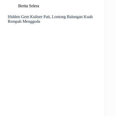
Berita Selera
Hidden Gem Kuliner Pati, Lontong Balungan Kuah
Rempah Menggoda