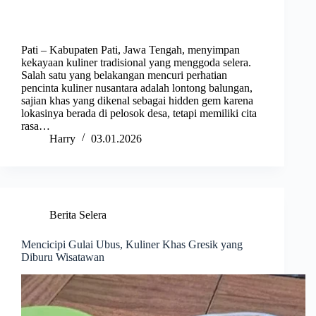
Pati – Kabupaten Pati, Jawa Tengah, menyimpan
kekayaan kuliner tradisional yang menggoda selera.
Salah satu yang belakangan mencuri perhatian
pencinta kuliner nusantara adalah lontong balungan,
sajian khas yang dikenal sebagai hidden gem karena
lokasinya berada di pelosok desa, tetapi memiliki cita
rasa…
Harry
03.01.2026
Berita Selera
Mencicipi Gulai Ubus, Kuliner Khas Gresik yang
Diburu Wisatawan