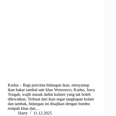
Kudus – Bagi pencinta hidangan ikan, menyantap
ikan bakar sambal sate khas Wonosoco, Kudus, Jawa
Tengah, wajib masuk daftar kuliner yang tak boleh
dilewatkan. Terbuat dari ikan segar tangkapan kolam
dan tambak, hidangan ini disajikan dengan bumbu
rempah khas dan…
Harry
11.12.2025