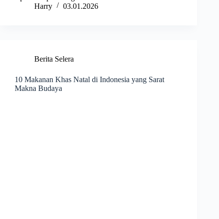
Harry
03.01.2026
Berita Selera
10 Makanan Khas Natal di Indonesia yang Sarat
Makna Budaya