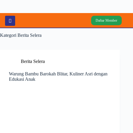
Daftar Member
Kategori
Berita Selera
Berita Selera
Warung Bambu Barokah Blitar, Kuliner Asri dengan
Edukasi Anak