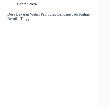
Berita Selera
Desa Bakaran Wetan Pati Sulap Bandeng Jadi Kuliner
Bernilai Tinggi