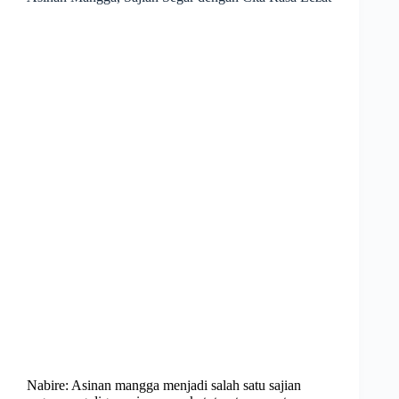
Nabire: Asinan mangga menjadi salah satu sajian