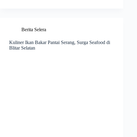
Berita Selera
Kuliner Ikan Bakar Pantai Serang, Surga Seafood di
Blitar Selatan