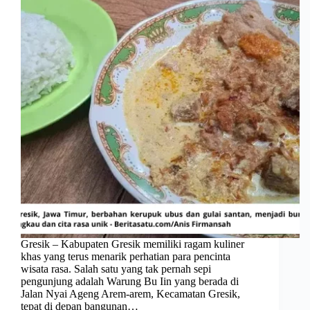
Gresik – Kabupaten Gresik memiliki ragam kuliner
khas yang terus menarik perhatian para pencinta
wisata rasa. Salah satu yang tak pernah sepi
pengunjung adalah Warung Bu Iin yang berada di
Jalan Nyai Ageng Arem-arem, Kecamatan Gresik,
tepat di depan bangunan…