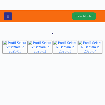
Daftar Member