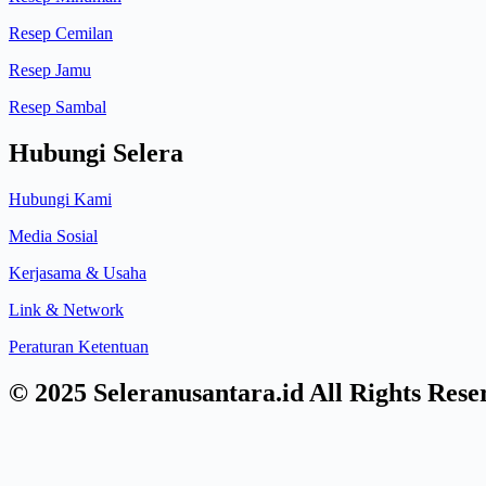
Resep Cemilan
Resep Jamu
Resep Sambal
Hubungi Selera
Hubungi Kami
Media Sosial
Kerjasama & Usaha
Link & Network
Peraturan Ketentuan
© 2025 Seleranusantara.id All Rights Rese