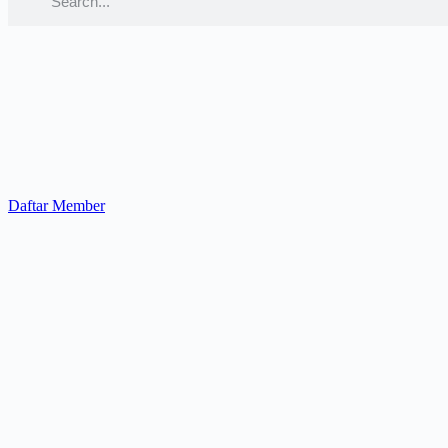
Daftar Member