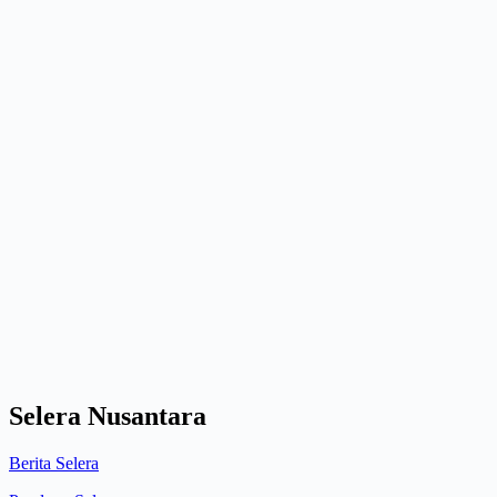
Selera Nusantara
Berita Selera