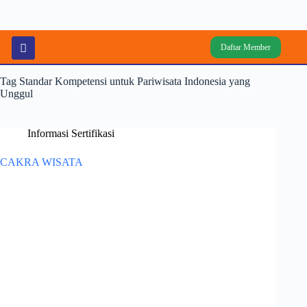
Daftar Member
Tag
Standar Kompetensi untuk Pariwisata Indonesia yang
Unggul
Informasi Sertifikasi
CAKRA WISATA