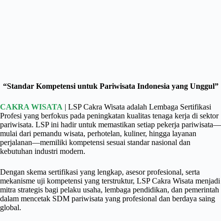
“Standar Kompetensi untuk Pariwisata Indonesia yang Unggul”
CAKRA WISATA
| LSP Cakra Wisata adalah Lembaga Sertifikasi
Profesi yang berfokus pada peningkatan kualitas tenaga kerja di sektor
pariwisata. LSP ini hadir untuk memastikan setiap pekerja pariwisata—
mulai dari pemandu wisata, perhotelan, kuliner, hingga layanan
perjalanan—memiliki kompetensi sesuai standar nasional dan
kebutuhan industri modern.
Dengan skema sertifikasi yang lengkap, asesor profesional, serta
mekanisme uji kompetensi yang terstruktur, LSP Cakra Wisata menjadi
mitra strategis bagi pelaku usaha, lembaga pendidikan, dan pemerintah
dalam mencetak SDM pariwisata yang profesional dan berdaya saing
global.