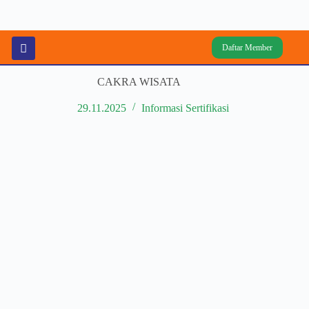
Daftar Member
CAKRA WISATA
29.11.2025
Informasi Sertifikasi