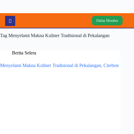
Daftar Member
Tag
Menyelami Makna Kuliner Tradisional di Pekalangan
Berita Selera
Menyelami Makna Kuliner Tradisional di Pekalangan, Cirebon