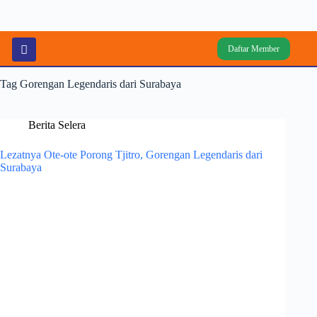
Daftar Member
Tag
Gorengan Legendaris dari Surabaya
Berita Selera
Lezatnya Ote-ote Porong Tjitro, Gorengan Legendaris dari
Surabaya