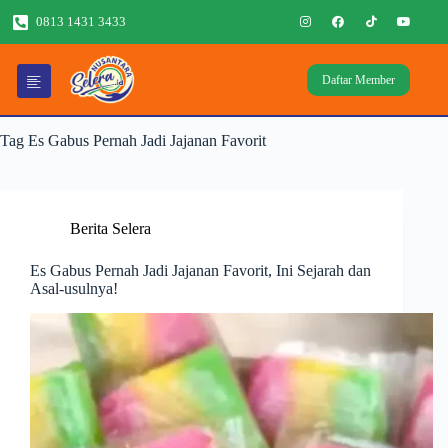
0813 1431 3433
Daftar Member
Tag
Es Gabus Pernah Jadi Jajanan Favorit
Berita Selera
Es Gabus Pernah Jadi Jajanan Favorit, Ini Sejarah dan
Asal-usulnya!