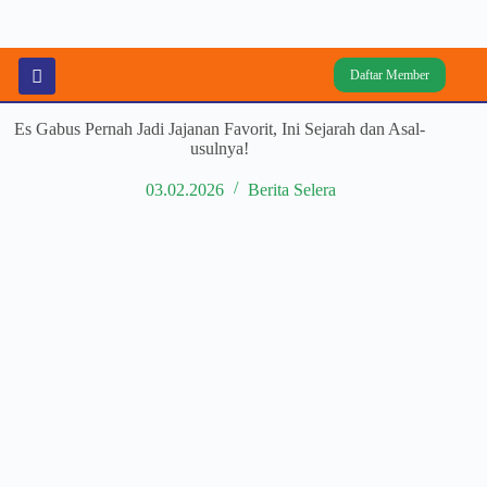
Daftar Member
Es Gabus Pernah Jadi Jajanan Favorit, Ini Sejarah dan Asal-
usulnya!
03.02.2026
Berita Selera