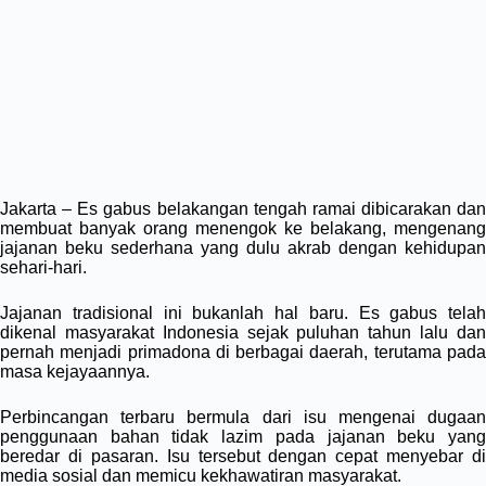
Jakarta – Es gabus belakangan tengah ramai dibicarakan dan
membuat banyak orang menengok ke belakang, mengenang
jajanan beku sederhana yang dulu akrab dengan kehidupan
sehari-hari.
Jajanan tradisional ini bukanlah hal baru. Es gabus telah
dikenal masyarakat Indonesia sejak puluhan tahun lalu dan
pernah menjadi primadona di berbagai daerah, terutama pada
masa kejayaannya.
Perbincangan terbaru bermula dari isu mengenai dugaan
penggunaan bahan tidak lazim pada jajanan beku yang
beredar di pasaran. Isu tersebut dengan cepat menyebar di
media sosial dan memicu kekhawatiran masyarakat.