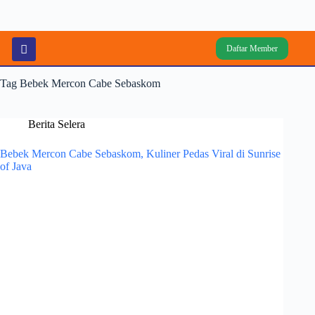
Daftar Member
Tag
Bebek Mercon Cabe Sebaskom
Berita Selera
Bebek Mercon Cabe Sebaskom, Kuliner Pedas Viral di Sunrise
of Java