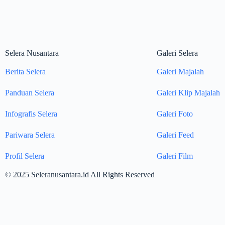
Selera Nusantara
Galeri Selera
Berita Selera
Galeri Majalah
Panduan Selera
Galeri Klip Majalah
Infografis Selera
Galeri Foto
Pariwara Selera
Galeri Feed
Profil Selera
Galeri Film
© 2025 Seleranusantara.id All Rights Reserved
Search