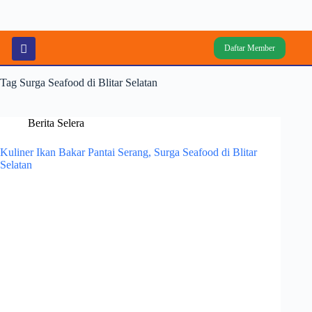
Daftar Member
Tag
Surga Seafood di Blitar Selatan
Berita Selera
Kuliner Ikan Bakar Pantai Serang, Surga Seafood di Blitar
Selatan