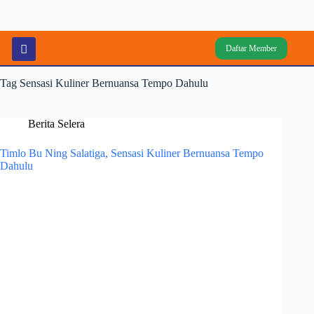
Daftar Member
Tag
Sensasi Kuliner Bernuansa Tempo Dahulu
Berita Selera
Timlo Bu Ning Salatiga, Sensasi Kuliner Bernuansa Tempo
Dahulu