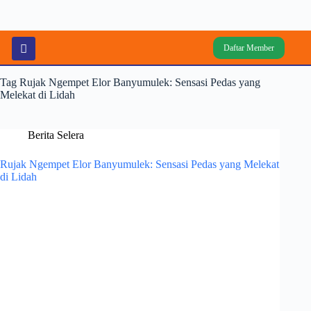
Daftar Member
Tag
Rujak Ngempet Elor Banyumulek: Sensasi Pedas yang
Melekat di Lidah
Berita Selera
Rujak Ngempet Elor Banyumulek: Sensasi Pedas yang Melekat
di Lidah