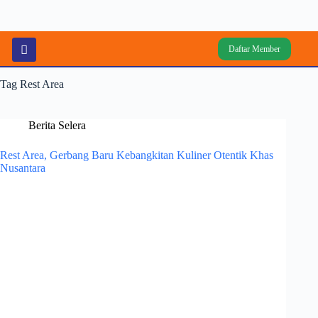
Daftar Member
Tag
Rest Area
Berita Selera
Rest Area, Gerbang Baru Kebangkitan Kuliner Otentik Khas
Nusantara