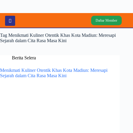
Daftar Member
Tag
Menikmati Kuliner Otentik Khas Kota Madiun: Meresapi
Sejarah dalam Cita Rasa Masa Kini
Berita Selera
Menikmati Kuliner Otentik Khas Kota Madiun: Meresapi
Sejarah dalam Cita Rasa Masa Kini