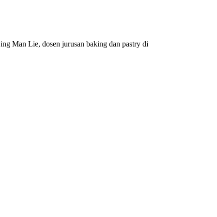
jing Man Lie, dosen jurusan baking dan pastry di