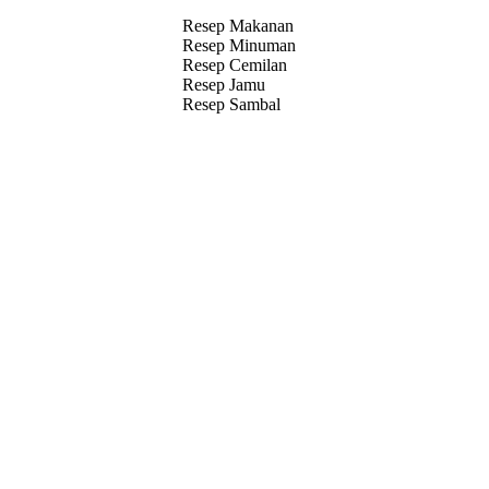
Resep Makanan
Resep Minuman
Resep Cemilan
Resep Jamu
Resep Sambal