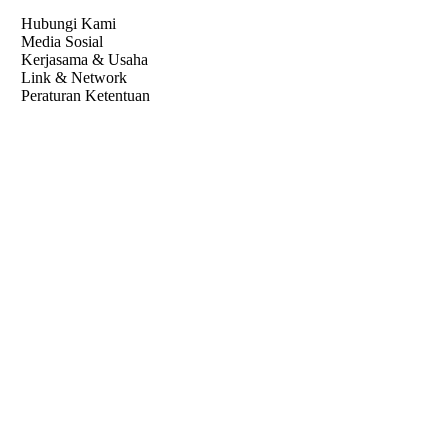
Hubungi Kami
Media Sosial
Kerjasama & Usaha
Link & Network
Peraturan Ketentuan