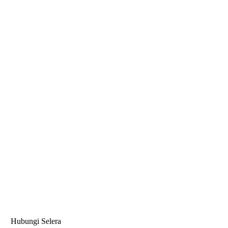
Hubungi Selera