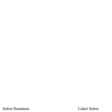
Selera Nusantara
Galeri Selera