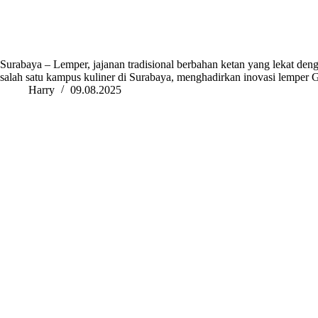
Surabaya – Lemper, jajanan tradisional berbahan ketan yang lekat deng
salah satu kampus kuliner di Surabaya, menghadirkan inovasi lemper
Harry
09.08.2025