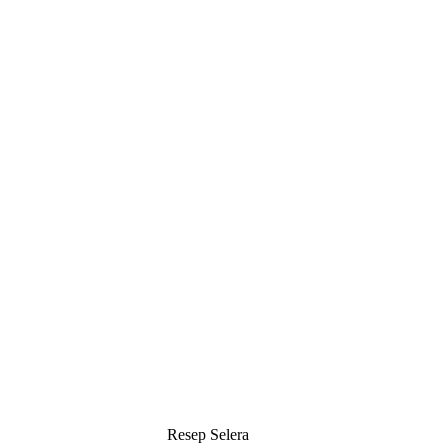
Resep Selera