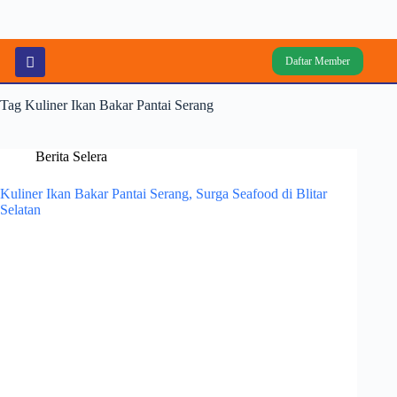
Daftar Member
Tag
Kuliner Ikan Bakar Pantai Serang
Berita Selera
Kuliner Ikan Bakar Pantai Serang, Surga Seafood di Blitar
Selatan