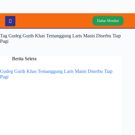
Daftar Member
Tag
Gudeg Gurih Khas Temanggung Laris Manis Diserbu Tiap
Pagi
Berita Selera
Gudeg Gurih Khas Temanggung Laris Manis Diserbu Tiap
Pagi