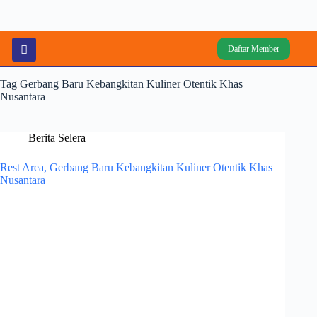
Daftar Member
Tag
Gerbang Baru Kebangkitan Kuliner Otentik Khas
Nusantara
Berita Selera
Rest Area, Gerbang Baru Kebangkitan Kuliner Otentik Khas
Nusantara