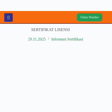
Daftar Member
SERTIFIKAT LISENSI
29.11.2025
Informasi Sertifikasi