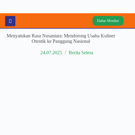
Daftar Member
Menyatukan Rasa Nusantara: Mendorong Usaha Kuliner
Otentik ke Panggung Nasional
24.07.2025
Berita Selera