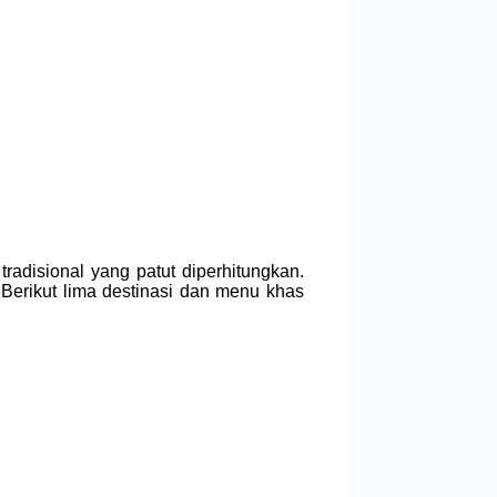
radisional yang patut diperhitungkan.
 Berikut lima destinasi dan menu khas