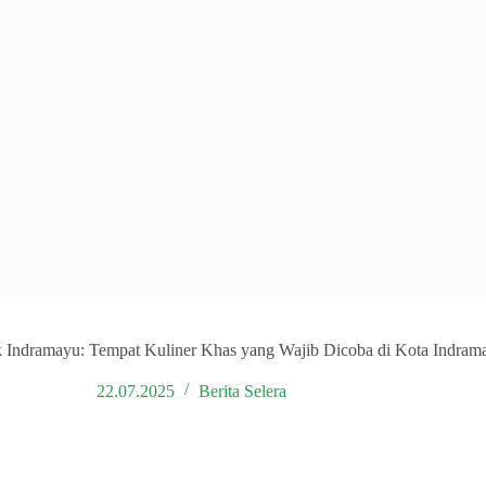
k Indramayu: Tempat Kuliner Khas yang Wajib Dicoba di Kota Indram
22.07.2025
Berita Selera