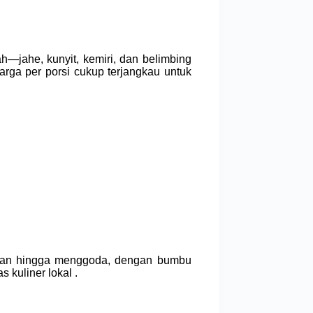
jahe, kunyit, kemiri, dan belimbing
ga per porsi cukup terjangkau untuk
lahan hingga menggoda, dengan bumbu
kuliner lokal .