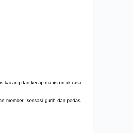
aus kacang dan kecap manis untuk rasa
pan memberi sensasi gurih dan pedas.