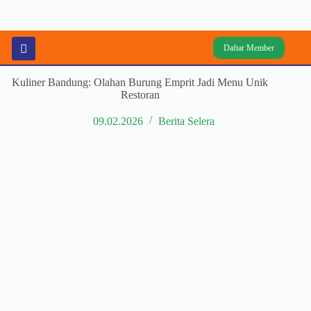
Daftar Member
Kuliner Bandung: Olahan Burung Emprit Jadi Menu Unik
Restoran
09.02.2026
Berita Selera