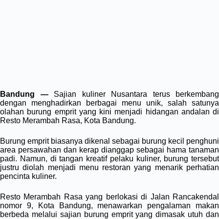
Bandung —
Sajian kuliner Nusantara terus berkembang
dengan menghadirkan berbagai menu unik, salah satunya
olahan burung emprit yang kini menjadi hidangan andalan di
Resto Merambah Rasa, Kota Bandung.
Burung emprit biasanya dikenal sebagai burung kecil penghuni
area persawahan dan kerap dianggap sebagai hama tanaman
padi. Namun, di tangan kreatif pelaku kuliner, burung tersebut
justru diolah menjadi menu restoran yang menarik perhatian
pencinta kuliner.
Resto Merambah Rasa yang berlokasi di Jalan Rancakendal
nomor 9, Kota Bandung, menawarkan pengalaman makan
berbeda melalui sajian burung emprit yang dimasak utuh dan