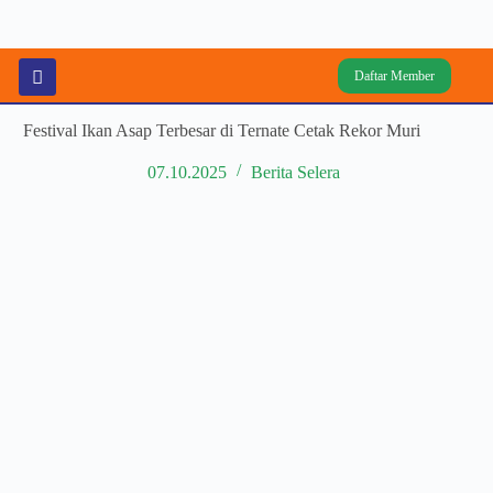
Daftar Member
Festival Ikan Asap Terbesar di Ternate Cetak Rekor Muri
07.10.2025
Berita Selera